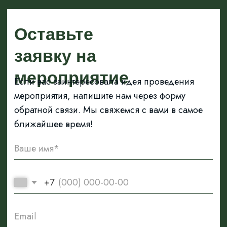
Отправить заявку
Нажимая на кнопку, вы соглашаетесь с нашей
политикой конфиденциальности