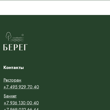
ЗАБРОНИРОВАТЬ СТОЛИК